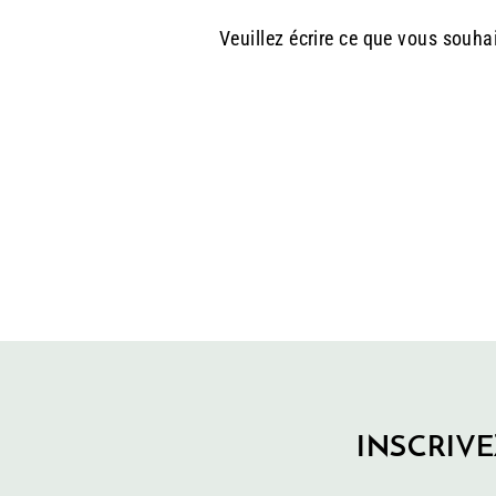
Veuillez écrire ce que vous souha
INSCRIVE