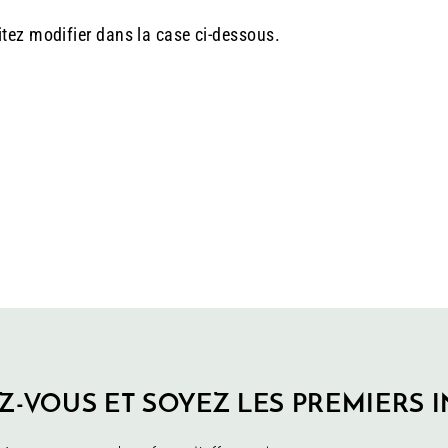
itez modifier dans la case ci-dessous.
Z-VOUS ET SOYEZ LES PREMIERS